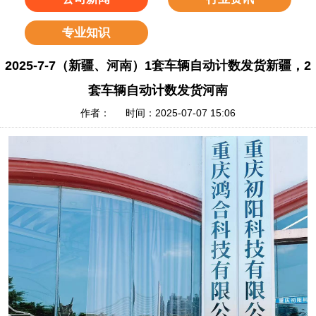
专业知识
2025-7-7（新疆、河南）1套车辆自动计数发货新疆，2
套车辆自动计数发货河南
作者： 时间：2025-07-07 15:06