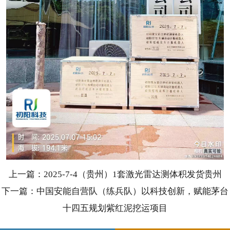
上一篇：2025-7-4（贵州）1套激光雷达测体积发货贵州
下一篇：中国安能自营队（练兵队）以科技创新，赋能茅台
十四五规划紫红泥挖运项目