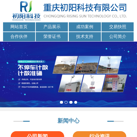
网站首页
产品展示
成功案例
交易快照
合作伙伴
荣誉证书
技术支持
公司简介
新闻中心
公司新闻
行业资讯