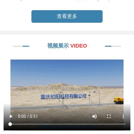
动计数机器
查看更多
视频展示
VIDEO