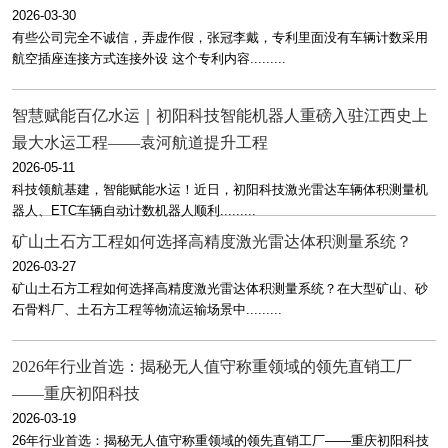
2026-03-30
有些公司完全不诚信，弄虚作假，张冠李戴，专利里面没有车辆计数采用
航空插座连接方式连接外设 这个专利内容.........
智慧赋能百亿水运｜初阳科技智能机器人重磅入驻江西史上
最大水运工程——袁河航道提升工程
2026-05-11
科技领航基建，智能赋能水运！近日，初阳科技激光雷达车辆体积测量机
器人、ETC车辆自动计数机器人顺利.........
矿山土石方工程如何选择高精度激光雷达体积测量系统？
2026-03-27
矿山土石方工程如何选择高精度激光雷达体积测量系统？在大型矿山、砂
石骨料厂、土石方工程等物流运输场景中.........
2026年行业首选：揭秘无人值守称重领域的领先直销工厂
——重庆初阳科技
2026-03-19
26年行业首选：揭秘无人值守称重领域的领先直销工厂——重庆初阳科技