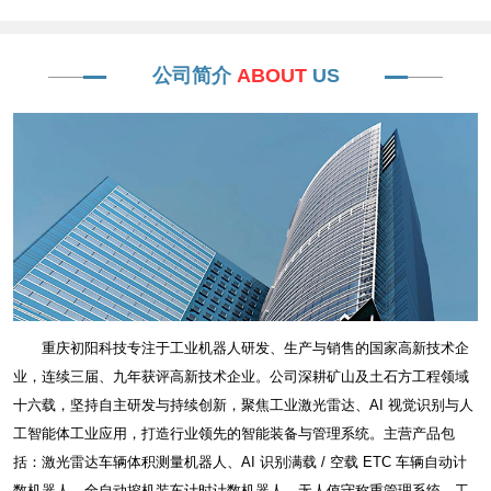
公司简介
ABOUT
US
重庆初阳科技专注于工业机器人研发、生产与销售的国家高新技术企
业，连续三届、九年获评高新技术企业。公司深耕矿山及土石方工程领域
十六载，坚持自主研发与持续创新，聚焦工业激光雷达、AI 视觉识别与人
工智能体工业应用，打造行业领先的智能装备与管理系统。主营产品包
括：激光雷达车辆体积测量机器人、AI 识别满载 / 空载 ETC 车辆自动计
数机器人、全自动挖机装车计时计数机器人、无人值守称重管理系统、工