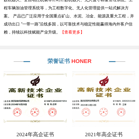
程车辆加油管理系统等，为工程数字化、无人化管理提供一站式解决方
案。 产品已广泛应用于全国重点矿山、水泥、冶金、能源及重大工程，并
成功出口 “一带一路”沿线多国，以可靠技术与稳定性能赢得海内外客户信
赖，持续以科技赋能产业升级。
【查看更多】
荣誉证书
HONER
2024年高企证书
2021年高企证书