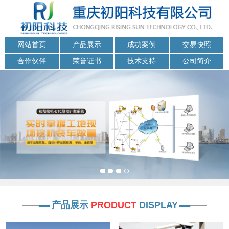
网站首页
产品展示
成功案例
交易快照
合作伙伴
荣誉证书
技术支持
公司简介
产品展示
PRODUCT
DISPLAY