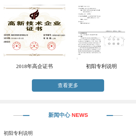
2018年高企证书
初阳专利说明
查看更多
新闻中心
NEWS
初阳专利说明