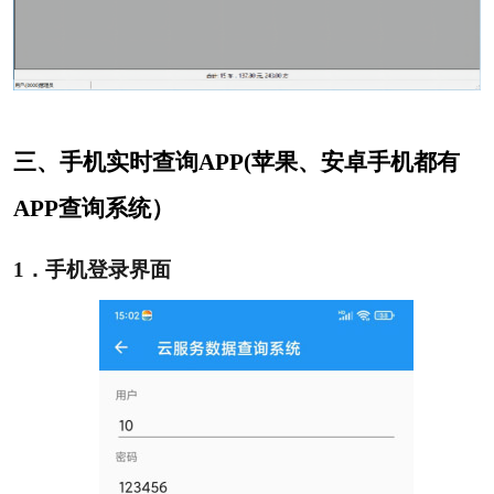
三、手机实时查询APP(
苹果、安卓手机都
有
APP
查询
系统
）
1
．手机登录界面