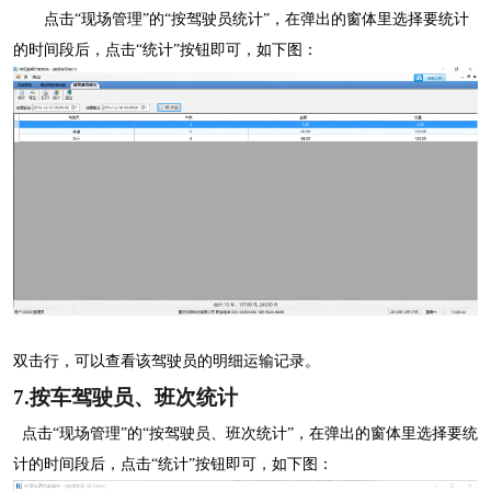
点击
“现场管理”的“按驾驶员统计”，在弹出的窗体里选择要统计
的时间段后，点击“统计”按钮即可，如下图：
双击行，可以查看该驾驶员的明细运输记录。
7.
按车驾驶员、班次统计
点击
“现场管理”的“按驾驶员、班次统计”，在弹出的窗体里选择要统
计的时间段后，点击“统计”按钮即可，如下图：