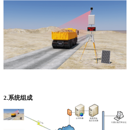
2.
系统组成