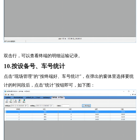
双击行，可以查看终端的明细运输记录。
10.
按设备号、车号统计
点击
“现场管理”的“按终端好、车号统计”，在弹出的窗体里选择要统
计的时间段后，点击“统计”按钮即可，如下图：