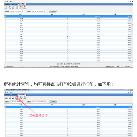
所有统计查询，均可直接点击打印按钮进行打印，如下图：