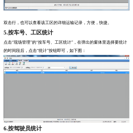
双击行，也可以查看该工区的详细运输记录，方便，快捷。
5.
按车号、工区统计
点击
“现场管理”的“按车号、工区统计”，在弹出的窗体里选择要统计
的时间段后，点击“统计”按钮即可，如下图：
6.
按驾驶员统计