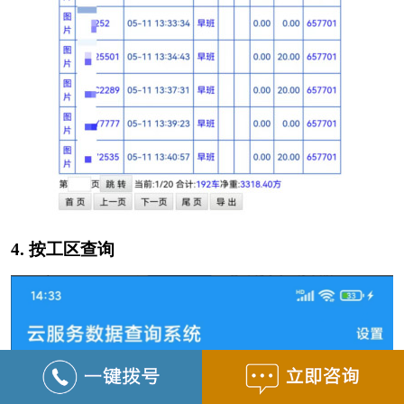
4.
按工区查询