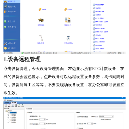
1.
设备远程管理
点击设备管理，今天设备管理界面，左边显示所有
ETC
计数设备，在
线的设备会蓝色显示，点击设备可以远程设置设备参数，刷卡间隔时
间，设备所属工区等等，不要去现场设备设置，在办公室即可设置立
即生效。