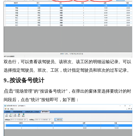
双击行，可以查看该驾驶员、该班次、该工区的明细运输记录。可以
选择指定驾驶员、班次、工区，统计指定驾驶员和班次的过车记录。
9..
按设备号统计
点击
“现场管理”的“按设备号统计”，在弹出的窗体里选择要统计的时
间段后，点击“统计”按钮即可，如下图：