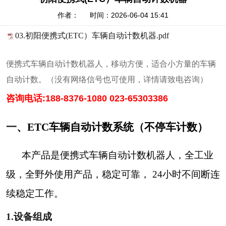
作者： 时间：2026-06-04 15:41
03.初阳便携式(ETC）车辆自动计数机器.pdf
便携式车辆自动计数机器人，移动方便，适合小方量的车辆
自动计数。（没有网络信号也可使用，详情请致电咨询）
咨询电话:
188-8376-1080
023-65303386
一
、
ETC
车辆自动计数系统（不停车计数）
本产品是便携式车辆自动计数机器人，全工业
级，全野外使用产品，稳定可靠，
24
小时不间断连
续稳定工作。
1.设备组成