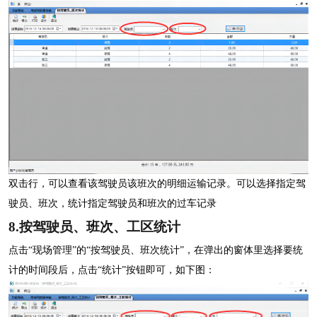
双击行，可以查看该驾驶员该班次的明细运输记录。可以选择指定驾
驶员、班次，统计指定驾驶员和班次的过车记录
8.按驾驶员、班次、工区统计
点击
“现场管理”的“按驾驶员、班次统计”，在弹出的窗体里选择要统
计的时间段后，点击“统计”按钮即可，如下图：