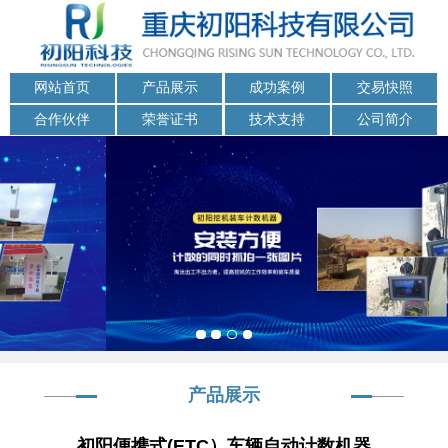
网站首页
产品展示
成功案例
交易快照
合作伙伴
荣誉证书
技术支持
公司简介
产品展示
初阳便携式(ETC）车辆自动计数机器