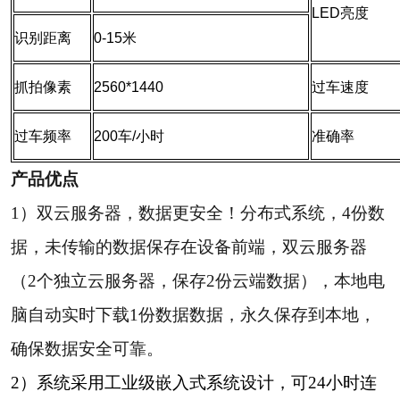
LED亮度
识别距离
0-15米
抓拍像素
2560*1440
过车速度
过车频率
200车/小时
准确率
产品优点
1）双云服务器，数据更安全！分布式系统，4份数
据，未传输的数据保存在设备前端，双云服务器
（2个独立云服务器，保存2份云端数据），本地电
脑自动实时下载1份数据数据，永久保存到本地，
确保数据安全可靠。
2）系统采用工业级嵌入式系统设计，可24小时连