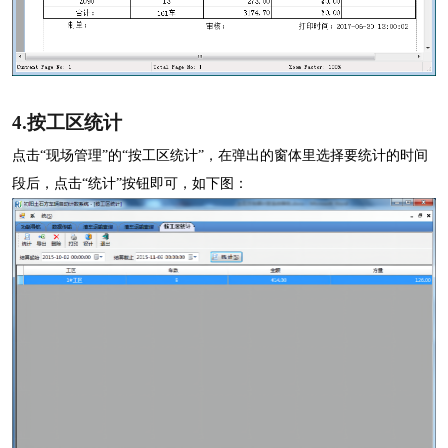
4.
按工区统计
点击
“现场管理”的“按工区统计”，在弹出的
窗体里选择要统计的时间
段后，点击“统计”按钮即可，如下图：