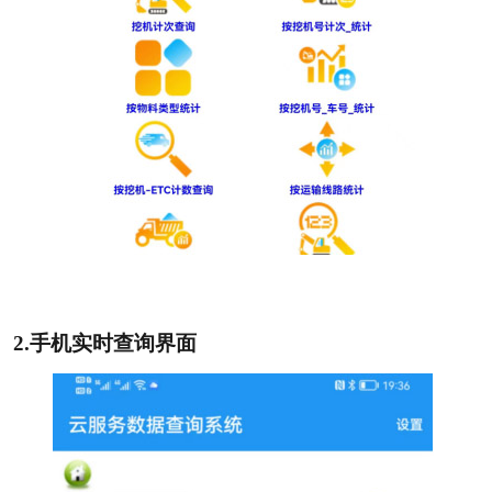
2.
手机实时查询界面