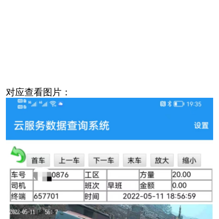
对应查看图片：