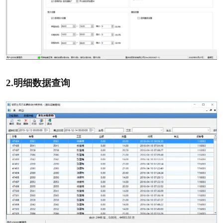
2.
明细数据查询