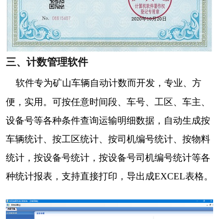
三、计数管理软件
软件专为矿山车辆自动计数而开发，专业、方
便，实用。可按任意时间段、车号、工区、车主、
设备号等各种条件查询运输明细数据，自动生成
按
车辆统计、按工区统计、按
司机编号
统计、
按物料
统计，
按设备号统计，按设备号
司机编号
统计等各
种统计报表，支持直接打印，
导出成EXCEL表格。