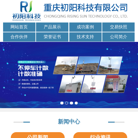
网站首页
产品展示
成功案例
交易快照
合作伙伴
荣誉证书
技术支持
公司简介
新闻中心
公司新闻
行业资讯