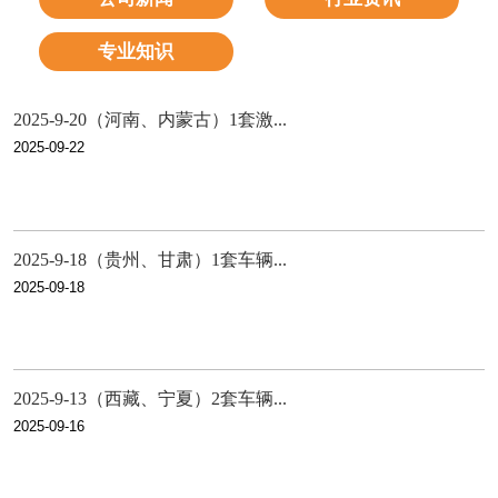
专业知识
2025-9-20（河南、内蒙古）1套激...
2025-09-22
2025-9-18（贵州、甘肃）1套车辆...
2025-09-18
2025-9-13（西藏、宁夏）2套车辆...
2025-09-16