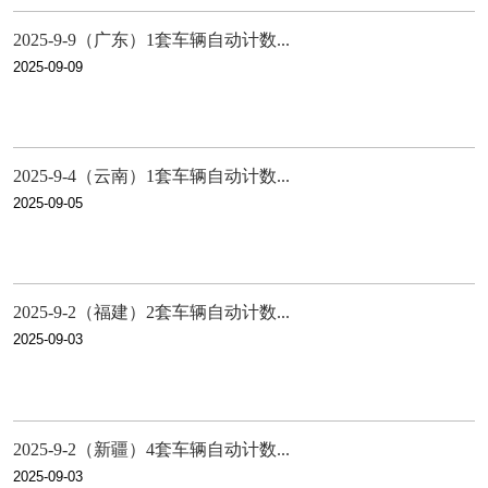
2025-9-9（广东）1套车辆自动计数...
2025-09-09
2025-9-4（云南）1套车辆自动计数...
2025-09-05
2025-9-2（福建）2套车辆自动计数...
2025-09-03
2025-9-2（新疆）4套车辆自动计数...
2025-09-03