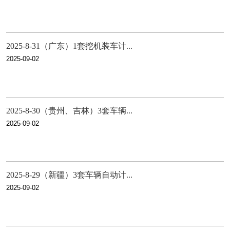
2025-8-31（广东）1套挖机装车计...
2025-09-02
2025-8-30（贵州、吉林）3套车辆...
2025-09-02
2025-8-29（新疆）3套车辆自动计...
2025-09-02