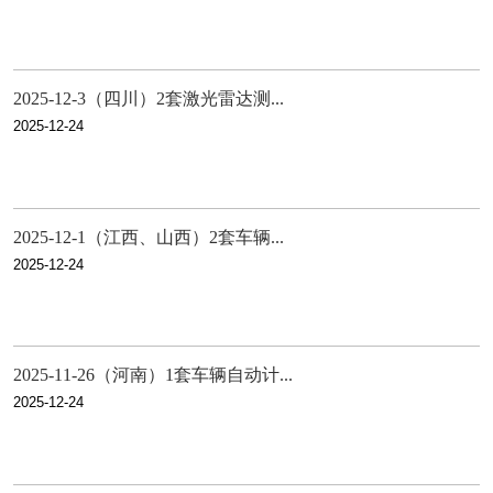
2025-12-3（四川）2套激光雷达测...
2025-12-24
2025-12-1（江西、山西）2套车辆...
2025-12-24
2025-11-26（河南）1套车辆自动计...
2025-12-24