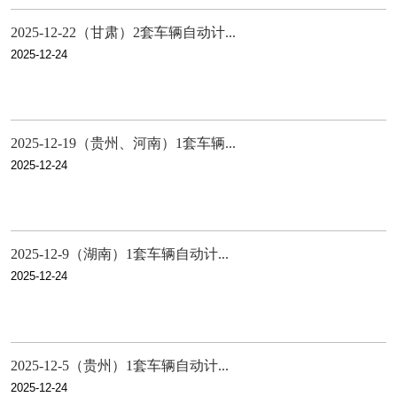
2025-12-22（甘肃）2套车辆自动计...
2025-12-24
2025-12-19（贵州、河南）1套车辆...
2025-12-24
2025-12-9（湖南）1套车辆自动计...
2025-12-24
2025-12-5（贵州）1套车辆自动计...
2025-12-24