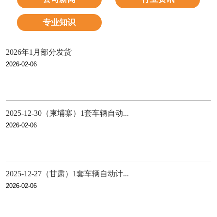
专业知识
2026年1月部分发货
2026-02-06
2025-12-30（柬埔寨）1套车辆自动...
2026-02-06
2025-12-27（甘肃）1套车辆自动计...
2026-02-06