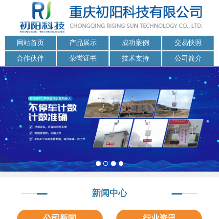
网站首页
产品展示
成功案例
交易快照
合作伙伴
荣誉证书
技术支持
公司简介
新闻中心
公司新闻
行业资讯