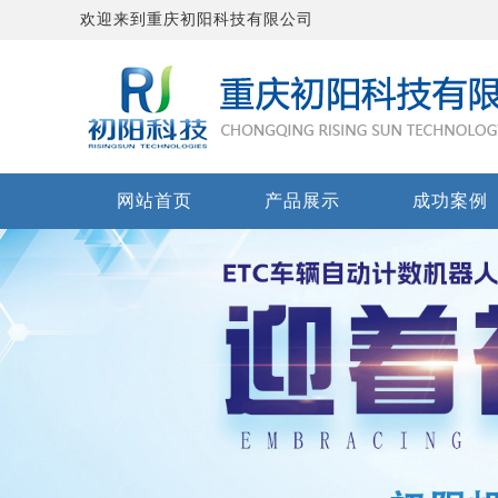
欢迎来到重庆初阳科技有限公司
网站首页
产品展示
成功案例