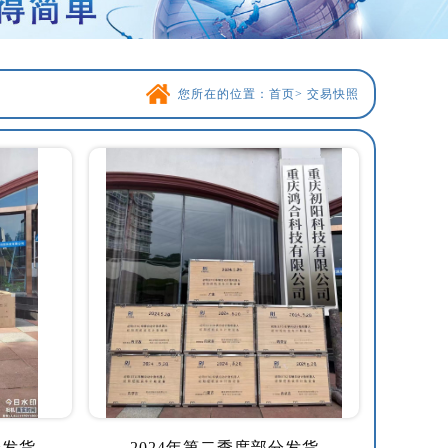
您所在的位置：
首页
>
交易快照
分发货
2024年第二季度部分发货