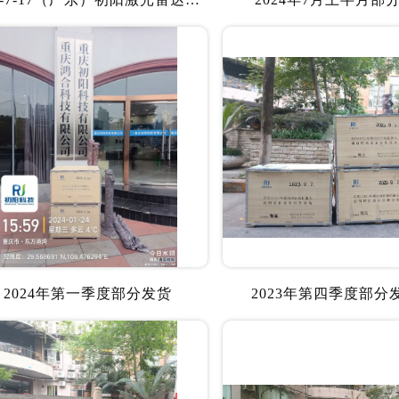
2024年第一季度部分发货
2023年第四季度部分