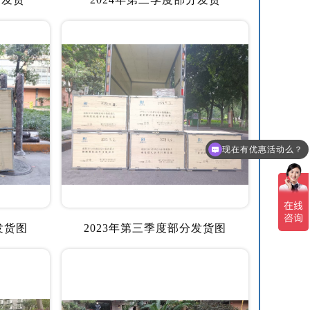
现在有优惠活动么？
发货图
2023年第三季度部分发货图