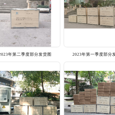
2023年第二季度部分发货图
2023年第一季度部分