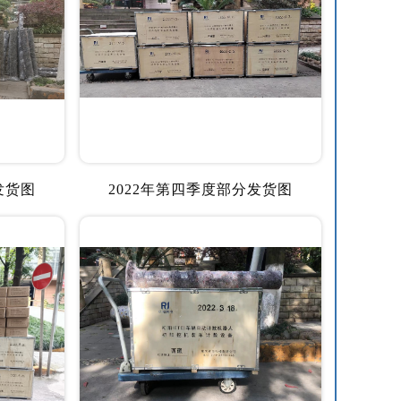
发货图
2022年第四季度部分发货图