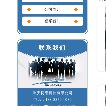
公司简介
联系我们
联系我们
重庆初阳科技有限公司
电话：188-8376-1080