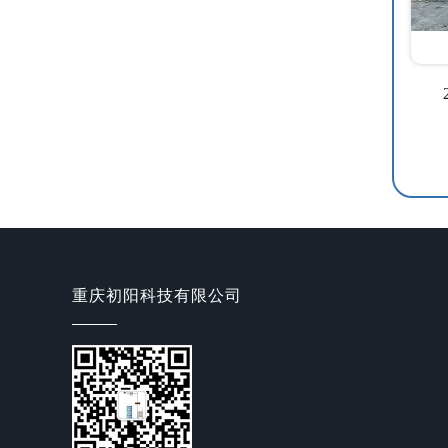
重庆初阳科技有限公司