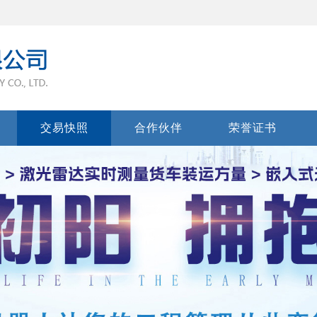
交易快照
合作伙伴
荣誉证书