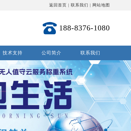
返回首页
|
联系我们
|
网站地图
188-8376-1080
技术支持
公司简介
联系我们