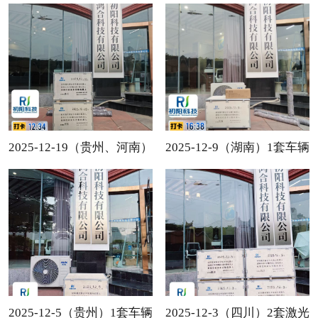
辆自动计数发货甘肃
辆自动计数发货甘肃
2025-12-19（贵州、河南）
2025-12-9（湖南）1套车辆
1套车辆自动计数发货贵州
自动计数发货湖南
+一套车辆自动计数发货河
南
2025-12-5（贵州）1套车辆
2025-12-3（四川）2套激光