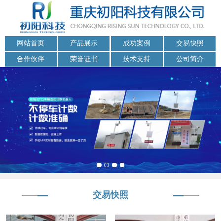
网站首页
产品展示
成功案例
交易快照
合作伙伴
荣誉证书
技术支持
公司简介
交易快照