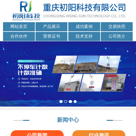
网站首页
产品展示
成功案例
交易快照
合作伙伴
荣誉证书
技术支持
公司简介
新闻中心
公司新闻
行业资讯