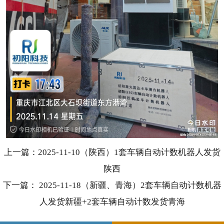
上一篇：2025-11-10（陕西）1套车辆自动计数机器人发货
陕西
下一篇： 2025-11-18（新疆、青海）2套车辆自动计数机器
人发货新疆+2套车辆自动计数发货青海