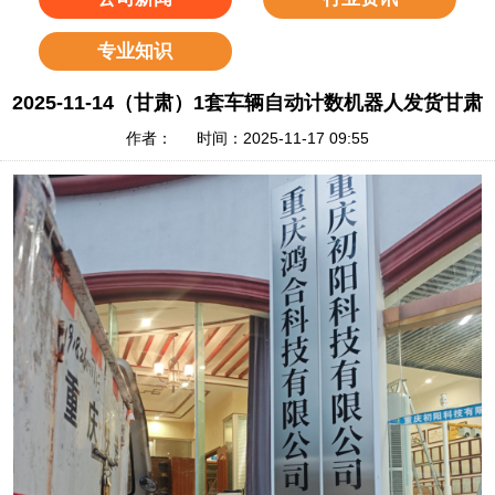
专业知识
2025-11-14（甘肃）1套车辆自动计数机器人发货甘肃
作者： 时间：2025-11-17 09:55