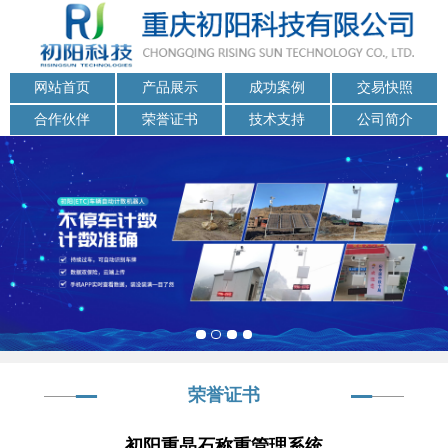
网站首页
产品展示
成功案例
交易快照
合作伙伴
荣誉证书
技术支持
公司简介
荣誉证书
初阳重晶石称重管理系统