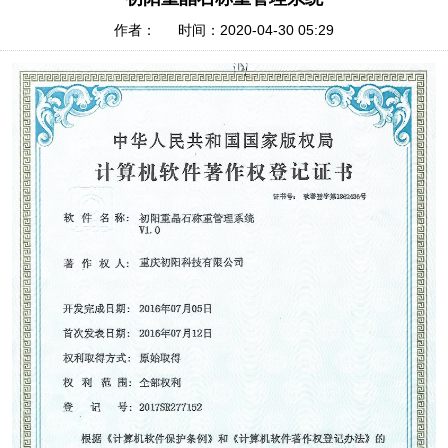
作者： 时间：2020-04-30 05:29