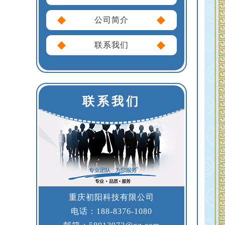
公司简介
联系我们
联系我们
重庆初阳科技有限公司
电话：188-8376-1080