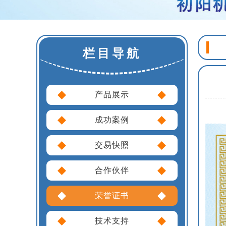
栏目导航
产品展示
成功案例
交易快照
合作伙伴
荣誉证书
技术支持