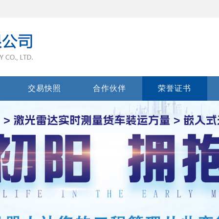
交易快照
合作伙伴
荣誉证书