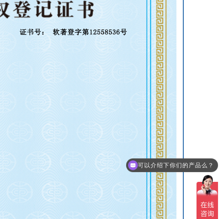
可以介绍下你们的产品么？