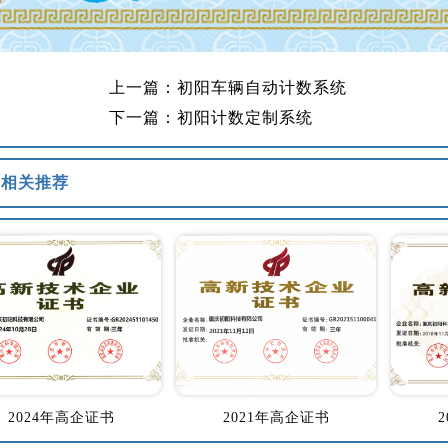
上一篇：初阳车辆自动计数系统
下一篇：初阳计数定制系统
相关推荐
2024年高企证书
2021年高企证书