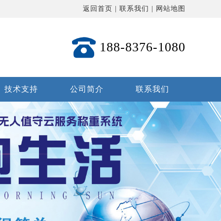
返回首页
|
联系我们
|
网站地图
188-8376-1080
技术支持
公司简介
联系我们