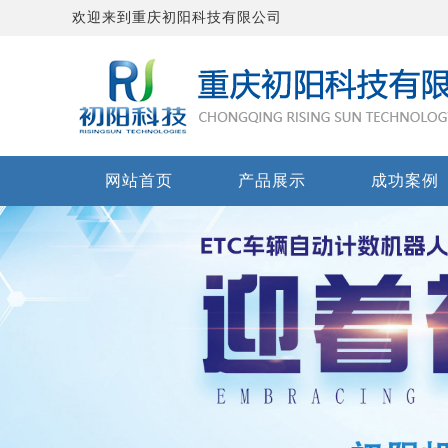
欢迎来到重庆初阳科技有限公司
网站首页
产品展示
成功案例