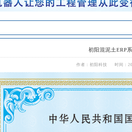
初阳混泥土ERP
作者：初阳科技 时间：2024