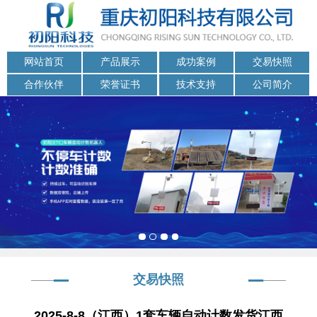
网站首页
产品展示
成功案例
交易快照
合作伙伴
荣誉证书
技术支持
公司简介
交易快照
2025-8-8（江西）1套车辆自动计数发货江西