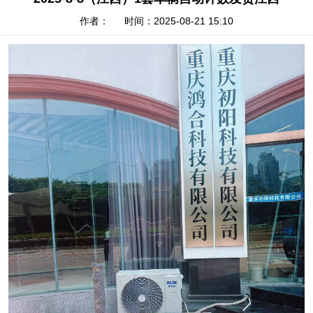
作者： 时间：2025-08-21 15:10