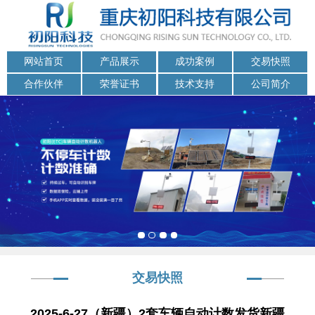
网站首页
产品展示
成功案例
交易快照
合作伙伴
荣誉证书
技术支持
公司简介
交易快照
2025-6-27（新疆）2套车辆自动计数发货新疆