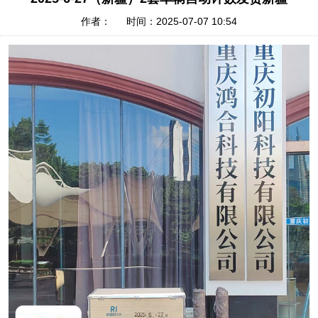
作者： 时间：2025-07-07 10:54