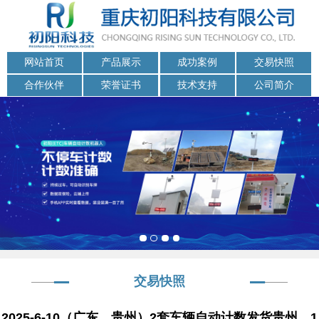
网站首页
产品展示
成功案例
交易快照
合作伙伴
荣誉证书
技术支持
公司简介
交易快照
2025-6-10（广东、贵州）2套车辆自动计数发货贵州、1