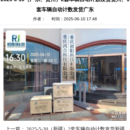
套车辆自动计数发货广东
作者： 时间：2025-06-10 17:48
上一篇： 2025-5-30（新疆）2套车辆自动计数发货新疆