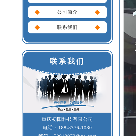
公司简介
联系我们
联系我们
重庆初阳科技有限公司
电话：188-8376-1080