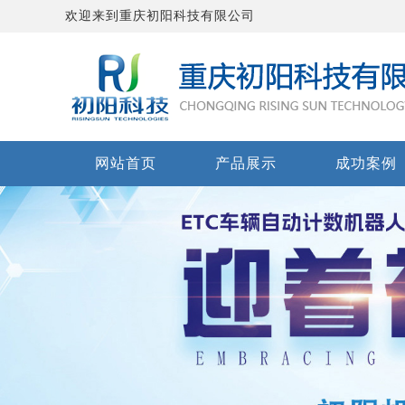
欢迎来到重庆初阳科技有限公司
网站首页
产品展示
成功案例