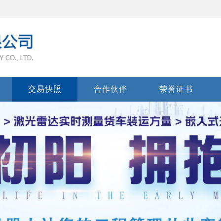
交易快照
合作伙伴
荣誉证书