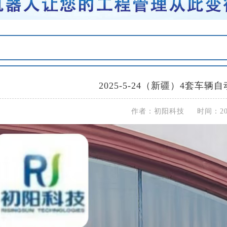
2025-5-24（新疆）4套车
作者：初阳科技 时间：2025