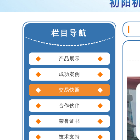
栏目导航
产品展示
成功案例
交易快照
合作伙伴
荣誉证书
技术支持