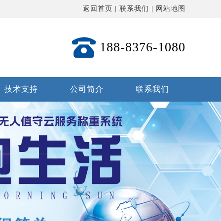
返回首页
|
联系我们
|
网站地图
188-8376-1080
技术支持
公司简介
联系我们