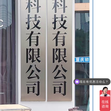
现在有优惠活动么？