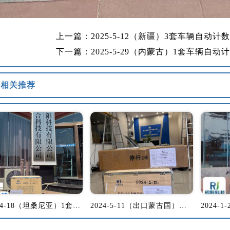
上一篇：2025-5-12（新疆）3套车辆自动计
下一篇：2025-5-29（内蒙古）1套车辆自
相关推荐
2025-4-18（坦桑尼亚）1套车辆自动计数设备发货坦桑尼亚
2024-5-11（出口蒙古国）车辆自动计数机器人出口蒙古国