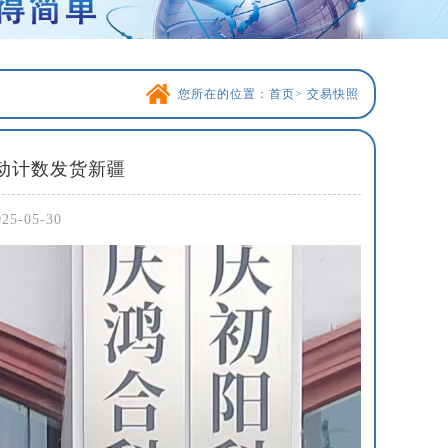
您所在的位置：
首页
>
交易快照
辆自动计数发货新疆
-05-30