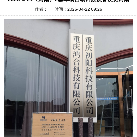
作者： 时间：2025-04-22 09:26