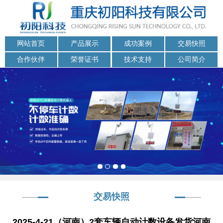
网站首页
产品展示
成功案例
交易快照
合作伙伴
荣誉证书
技术支持
公司简介
交易快照
2025-4-21（河南）2套车辆自动计数设备发货河南