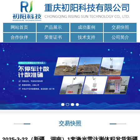
网站首页
产品展示
成功案例
交易快照
合作伙伴
荣誉证书
技术支持
公司简介
交易快照
2025-3-22（新疆、湖南）1套激光雷达测体积发货新疆