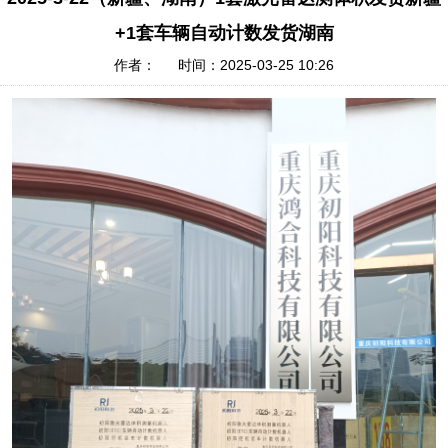
+1套车辆自动计数发货湖南
作者： 时间：2025-03-25 10:26