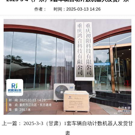
作者： 时间：2025-03-13 14:26
上一篇： 2025-3-3（甘肃）1套车辆自动计数机器人发货甘
肃