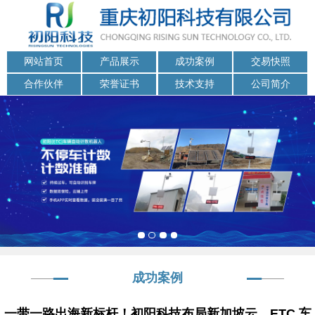
网站首页
产品展示
成功案例
交易快照
合作伙伴
荣誉证书
技术支持
公司简介
成功案例
一带一路出海新标杆！初阳科技布局新加坡云，ETC 车