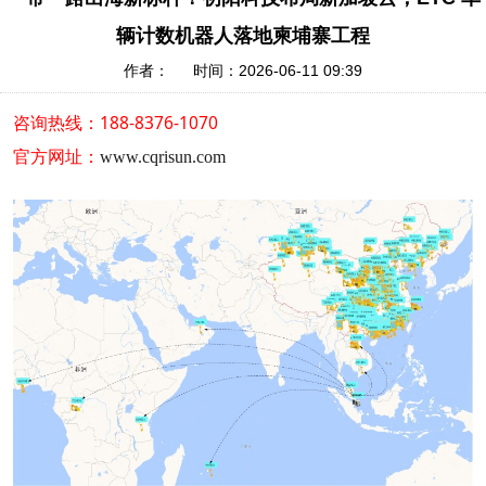
辆计数机器人落地柬埔寨工程
作者： 时间：2026-06-11 09:39
咨询热线：188-8376-1070
官方网址：
www.cqrisun.com