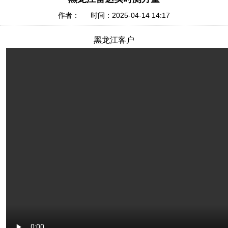
作者： 时间：2025-04-14 14:17
黑龙江客户