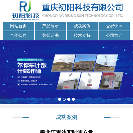
网站首页
产品展示
成功案例
交易快照
合作伙伴
荣誉证书
技术支持
公司简介
成功案例
黑龙江雷达实时测方量