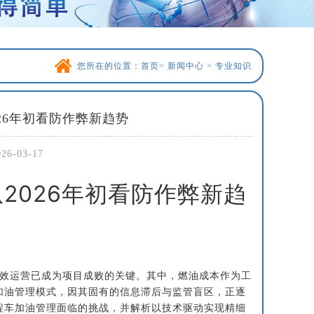
您所在的位置：
首页
>
新闻中心
>
专业知识
26年初看防作弊新趋势
-03-17
2026年初看防作弊新趋
高效运营已成为项目成败的关键。其中，燃油成本作为工
加油管理模式，因其固有的信息滞后与监管盲区，正逐
程车加油管理面临的挑战，并解析以技术驱动实现精细