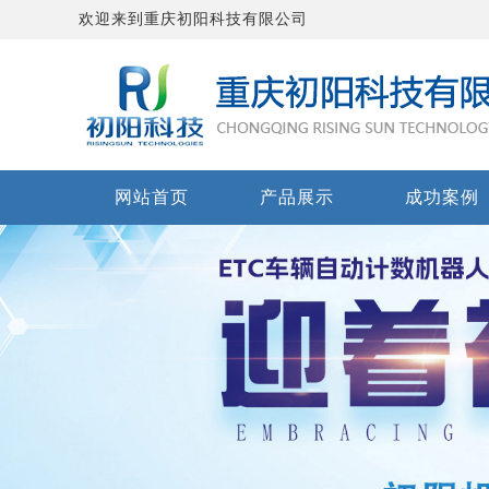
欢迎来到重庆初阳科技有限公司
网站首页
产品展示
成功案例