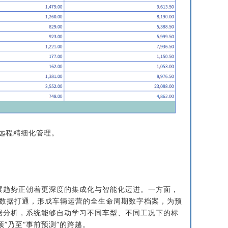
远程精细化管理。
展趋势正朝着更深度的集成化与智能化迈进。一方面，
网数据打通，形成车辆运营的全生命周期数字档案，为预
据分析，系统能够自动学习不同车型、不同工况下的标
”乃至“事前预测”的跨越。