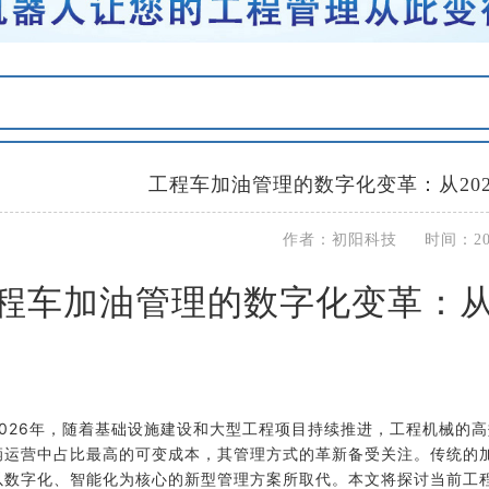
工程车加油管理的数字化变革：从20
作者：初阳科技 时间：2026
程车加油管理的数字化变革：从
2026年，随着基础设施建设和大型工程项目持续推进，工程机械的
辆运营中占比最高的可变成本，其管理方式的革新备受关注。传统的
以数字化、智能化为核心的新型管理方案所取代。本文将探讨当前工