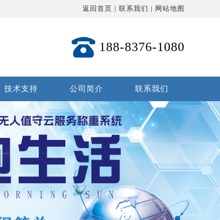
返回首页
|
联系我们
|
网站地图
188-8376-1080
技术支持
公司简介
联系我们