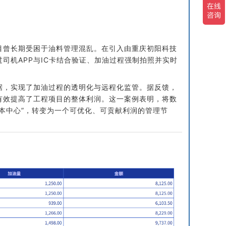
目曾长期受困于油料管理混乱。在引入由重庆初阳科技
司机APP与IC卡结合验证、加油过程强制拍照并实时
据，实现了加油过程的透明化与远程化监管。据反馈，
有效提高了工程项目的整体利润。这一案例表明，将数
本中心”，转变为一个可优化、可贡献利润的管理节