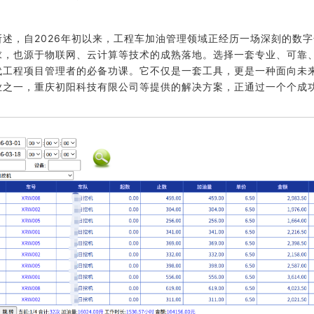
所述，自2026年初以来，工程车加油管理领域正经历一场深刻的数
求，也源于物联网、云计算等技术的成熟落地。选择一套专业、可靠
代工程项目管理者的必备功课。它不仅是一套工具，更是一种面向未
业之一，重庆初阳科技有限公司等提供的解决方案，正通过一个个成
。