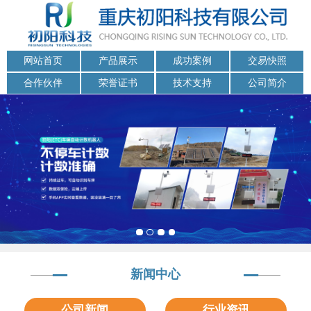
网站首页
产品展示
成功案例
交易快照
合作伙伴
荣誉证书
技术支持
公司简介
新闻中心
公司新闻
行业资讯