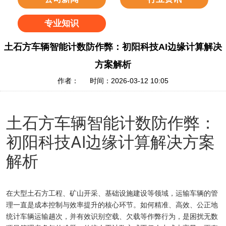
专业知识
土石方车辆智能计数防作弊：初阳科技AI边缘计算解决
方案解析
作者： 时间：2026-03-12 10:05
土石方车辆智能计数防作弊：
初阳科技AI边缘计算解决方案
解析
在大型土石方工程、矿山开采、基础设施建设等领域，运输车辆的管
理一直是成本控制与效率提升的核心环节。如何精准、高效、公正地
统计车辆运输趟次，并有效识别空载、欠载等作弊行为，是困扰无数