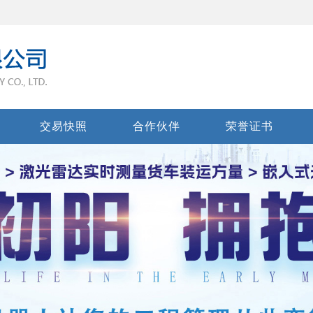
交易快照
合作伙伴
荣誉证书