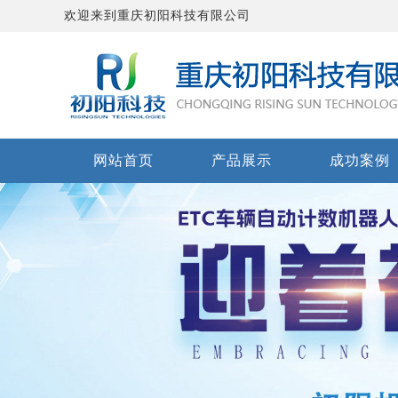
欢迎来到重庆初阳科技有限公司
网站首页
产品展示
成功案例