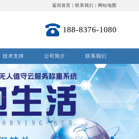
返回首页
|
联系我们
|
网站地图
188-8376-1080
技术支持
公司简介
联系我们