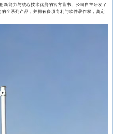
更是其持续创新能力与核心技术优势的官方背书。公司自主研发了
在内的全系列产品，并拥有多项专利与软件著作权，奠定