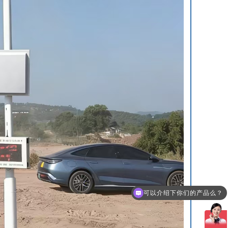
可以介绍下你们的产品么？