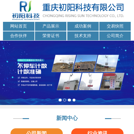
网站首页
产品展示
成功案例
交易快照
合作伙伴
荣誉证书
技术支持
公司简介
新闻中心
公司新闻
行业资讯