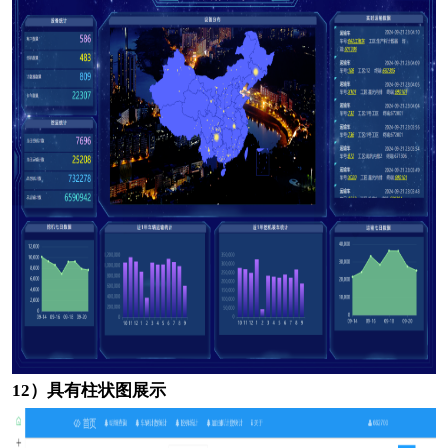
12）具有柱状图展示