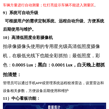
车辆方量进行自动测量；红灯亮提示车辆不能进入测量区
。
9）系统可自动升级
可根据用户的需求定制系统、远程自动升级、方便系统
后期使用与维护。
10）
高清低照度全彩摄像机
拍录像摄像头使用的专用星光级高清低照度摄像
机
，在极低光线下也能全彩抓拍；最低照度，彩
色：
；黑白：
，白天晚上都抓
0.0005 Lux
0.0001 Lux
拍清楚：
管理员可以通过手机
或管理系统远程校准雷达，设置雷达和
APP
设备相关参数，方便设备后期使用和维护
11）中心看板功能：