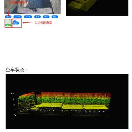
空车状态：