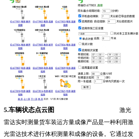
5.车辆状态点云图
激光
雷达实时测量货车装运方量成像产品是一种利用激
光雷达技术进行体积测量和成像的设备。它通过发