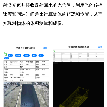
射激光束并接收反射回来的光信号，利用光的传播
速度和回波时间差来计算物体的距离和位置，从而
实现对物体的体积测量和成像。