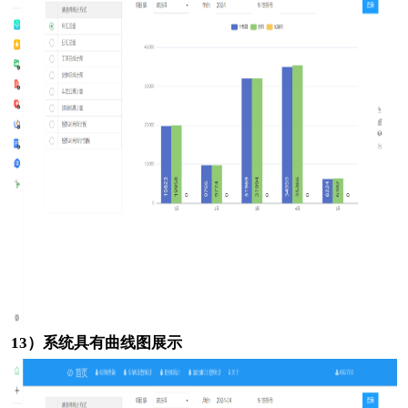
13）系统具有曲线图展示