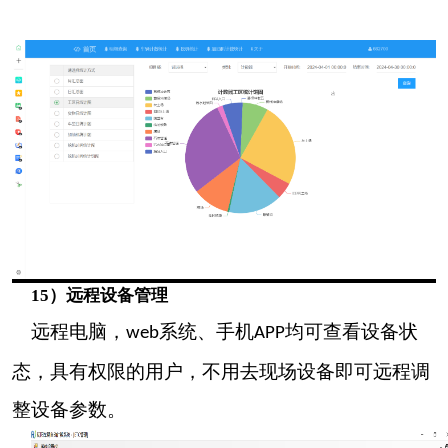
15）远程设备管理
远程电脑，
系统、手机
均可查看设备状
web
APP
态，具有权限的用户，不用去现场设备即可远程调
整设备参数。