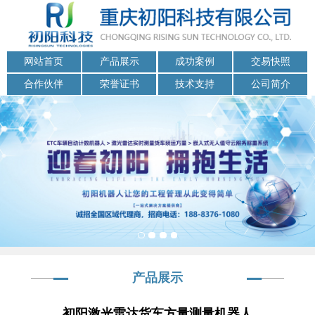
网站首页
产品展示
成功案例
交易快照
合作伙伴
荣誉证书
技术支持
公司简介
产品展示
初阳激光雷达货车方量测量机器人