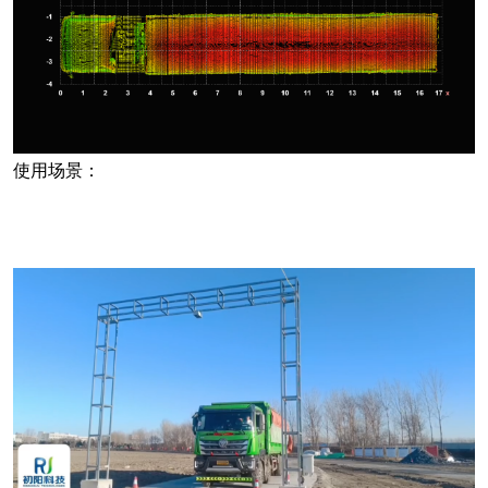
使用场景：