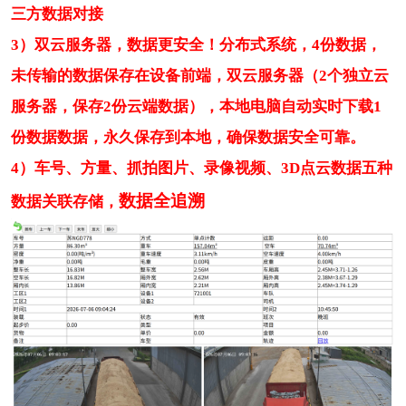
三方数据对接
3）双云服务器，数据更安全！分布式系统，4份数据，
未传输的数据保存在设备前端，双云服务器（2个独立云
服务器，保存2份云端数据），本地电脑自动实时下载1
份数据数据，永久保存到本地，确保数据安全可靠。
4）车号、方量、
抓拍图片
、录像视频、3D点云数据五种
数据全追溯
数据关联存储，