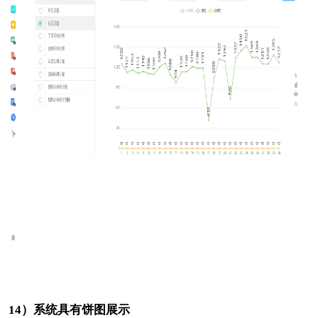
14）系统具有饼图展示