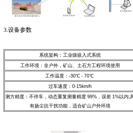
3.
设备参数
系统架构：工业级嵌入式系统
工作环境：全户外，矿山、土石方工程环境使用
工作温度：-30℃ - 70℃
过车速度：0-15km/h
测方精度：不停车，动态重复测量精度 99%，误差 1%以内;
有扬尘抗干扰功能，适合矿山户外环境