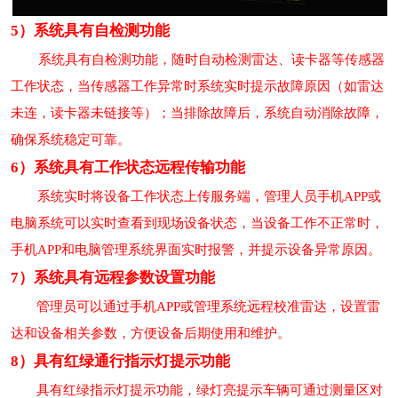
5）系统具有自检测功能
系统具有自检测功能，随时自动检测雷达、读卡器等传感器
工作状态，当传感器工作异常时系统实时提示故障原因（如雷达
未连，读卡器未链接等）；当排除故障后，系统自动消除故障，
确保系统稳定可靠。
6）系统具有工作状态远程传输功能
系统实时将设备工作状态上传服务端，管理人员手机APP或
电脑系统可以实时查看到现场设备状态，当设备工作不正常时，
手机APP和电脑管理系统界面实时报警，并提示设备异常原因。
7）系统具有远程参数设置功能
管理员可以通过手机APP或管理系统远程校准雷达，设置雷
达和设备相关参数，方便设备后期使用和维护。
8）
具有红绿通行指示灯提示功能
具有红绿指示灯提示功能，绿灯亮提示车辆可通过测量区对