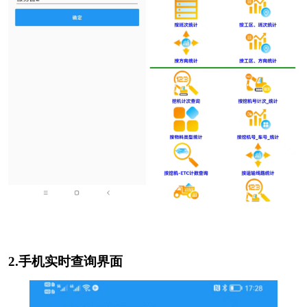
2.手机实时查询界面