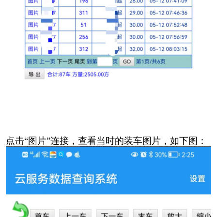
点击“图片”连接，查看当时的装车图片，如下图：