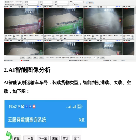
2.AI智能图像分析
AI智能识别运输车车号，装载货物类型，智能判别满载、欠载、空
载，如下图：