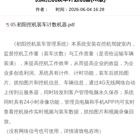
作者： 时间：2026-06-04 16:28
05.初阳挖机装车计数机器.pdf
《
初阳挖机装车管理系统》本系统安装在挖机驾驶室内，
监督挖机工作量（装车次数）与工作质量（是否给运输车辆
装满），来提高挖机工作效率，从而提高企业的效益，为企
业多创造利润。系统具有计件、计时功能，装车后抓拍图
片。抓拍图片和挖机信息、车辆信息，通过4G无线网络自动
上传到云服务器，同时转发到客户管理电脑永久保存；系统
同时具有24小时录像功能，管理员电脑和手机APP均可实时
查看挖机操作实时视频与装车数据，抓拍图片和视频录像回
放。
（没有网络信号也可使用，详情请致电咨询）