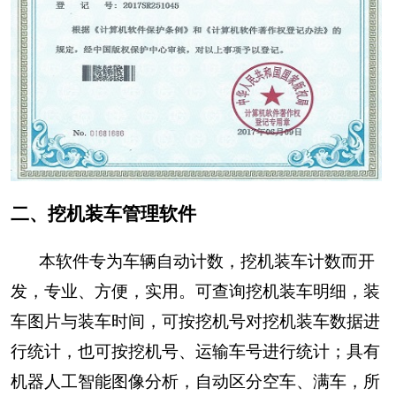
二、挖机装车管理软件
本软件专为车辆自动计数，挖机装车计数而开
发，专业、方便，实用。可查询挖机装车明细，装
车图片与装车时间，可按挖机号对挖机装车数据进
行统计，也可按挖机号、运输车号进行统计；具有
机器人工智能图像分析，自动区分空车、满车，所