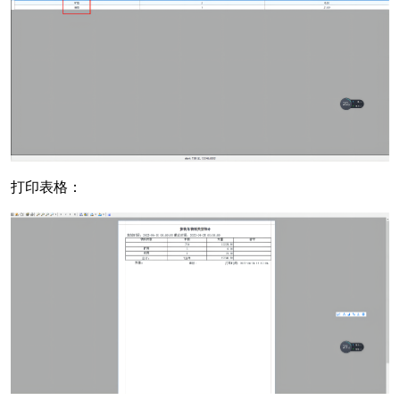
打印表格：