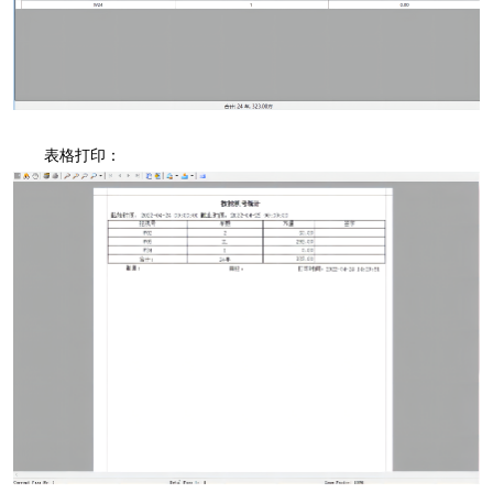
表格打印：