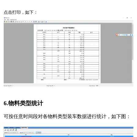
点击打印，如下：
6.物料类型统计
可按任意时间段对各物料类型装车数据进行统计，如下图：