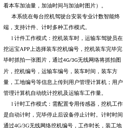
看本车加油量，加油时间与加油时图片）。
本系统在每台挖机驾驶台安装专业计数智能终
端，支持计件、计时多种工作模式。
l
计件工作模式：挖机装车时，运输车驾驶员在
挖运宝APP上选择装车挖机编号，挖机装车完毕完
毕时抓拍一张图片，通过
无线网络将抓拍图
4G/3G
片，挖机编号，运输车编号，装车时间，装车方
量，工地编号等信息上传到用户管理计算机；用户
管理计算机自动统计挖机及运输车工作量。
l
计时工作模式：需配置专用传感器，挖机工作
是自动计时，完毕停止后设备停止计时。计时时间
通过4G/3G无线网络挖机编号，工作时长，装工地