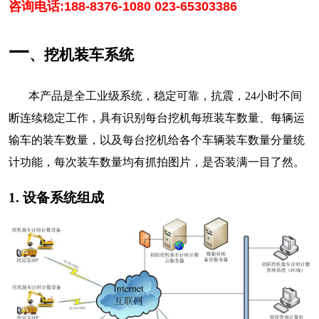
咨询电话:
188-8376-1080
023-65303386
一
、挖机装车系统
本产品是全工业级系统，稳定可靠，抗震，24小时不间
断连续稳定工作，具有识别每台挖机每班装车数量、每辆运
输车的装车数量，以及每台挖机给各个车辆装车数量分量统
计功能，每次装车数量均有抓拍图片，是否装满一目了然。
1. 设备系统组成