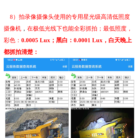
8
）
拍录像摄像头使用的专用星光级高清低照度
摄像机
，
在极低光线下也能全彩抓拍；最低照度，
彩色：
0.0005 Lux
；黑白：
0.0001 Lux
，白天晚上
都抓拍清楚：