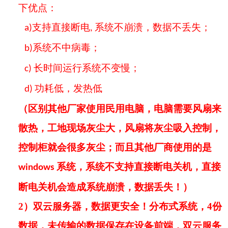
下优点
：
支持直接断电
系统不崩溃，数据不丢失；
a)
,
系统不中病毒
；
b)
长时间运行系统不变慢
；
c)
功耗低，发热低
d)
（区别其他厂家使用民用电脑，电脑需要风扇来
散热，工地现场灰尘大，风扇将灰尘吸入控制，
控制柜就会很多灰尘；而且其他厂商使用的是
系统，系统不支持直接断电关机，直接
windows
断电关机会造成系统崩溃，数据丢失！）
2）双云服务器，数据更安全！分布式系统，4份
数据，未传输的数据保存在设备前端，双云服务