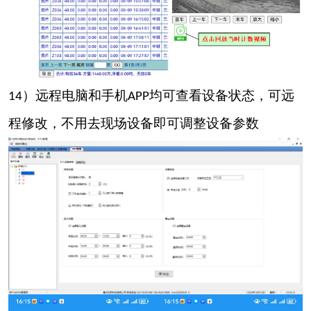
）远程电脑和手机
均可查看设备状态，可远
14
APP
程修改，不用去现场设备即可调整设备参数