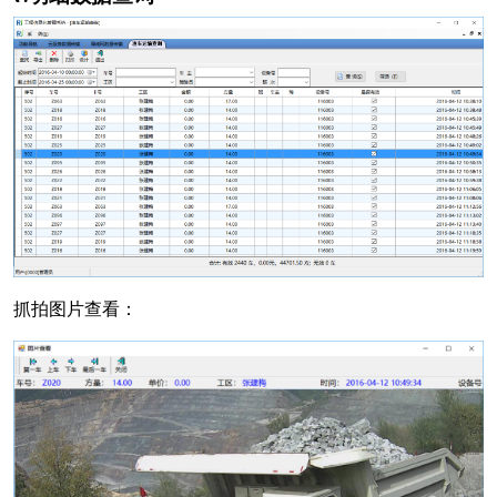
抓拍图片查看：