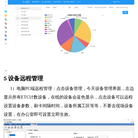
5
设备远程管理
1
）电脑
PC
端远程管理：点击设备管理，今天设备管理界面，左边
显示所有
ETC
计数设备，在线的设备会蓝色显示，点击设备可以远程
设置设备参数，刷卡间隔时间，设备所属工区等等，不要去现场设备
设置，在办公室即可设置立即生效。