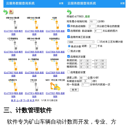
三、计数管理软件
软件专为矿山车辆自动计数而开发，专业、方