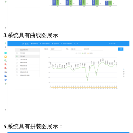
3.
系统具有曲线图展示
4.
系统具有拼装图展示：