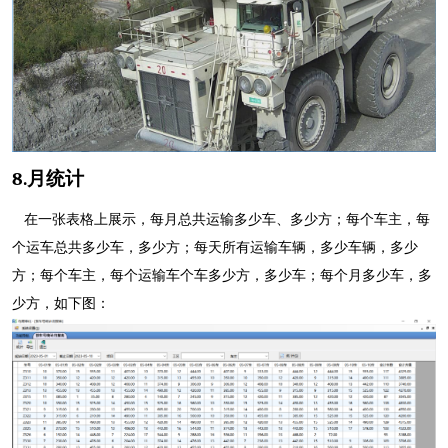
8.
月统计
在一张表格上展示，每月总共运输多少车、多少方；每个车主，每
个运车总共多少车，多少方；每天所有运输车辆，多少车辆，多少
方；每个车主，每个运输车个车多少方，多少车；每个月多少车，多
少方，如下图：