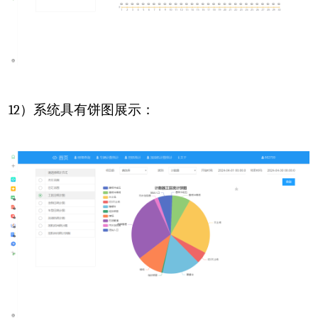
12
）系统具有饼图展示：