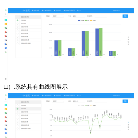
11
）
.
系统具有曲线图展示