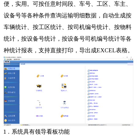
便，实用。可按任意时间段、车号、工区、车主、
设备号等各种条件查询运输明细数据，自动生成
按
车辆统计、按工区统计、按
司机编号
统计、
按物料
统计，
按设备号统计，按设备号
司机编号
统计等各
种统计报表，支持直接打印，
导出成
EXCEL
表格。
1
．系统具有领导看板功能