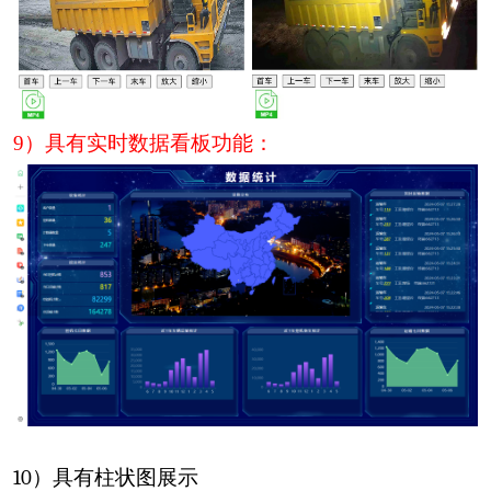
9
）具有实时数据看板功能：
10
）具有柱状图展示