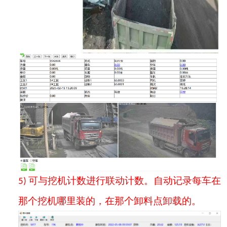
可与挖机计数进行联动计数。自动记录每车在
5)
那个挖机哪里装的，在那个卸料点卸载的。