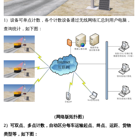
1
）设备可单点计数，各个计数设备通过无线网络汇总到用户电脑，
查询统计，如下图：
（网络版拓扑图）
2
）可双点、多点计数，自动区分每车运输起点、终点、运距、货物
类型等，如下图：