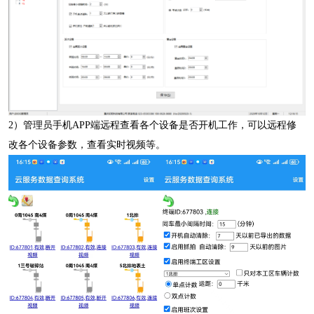
2
）管理员手机
APP
端远程查看各个设备是否开机工作，可以远程修
改各个设备参数，查看实时视频等。