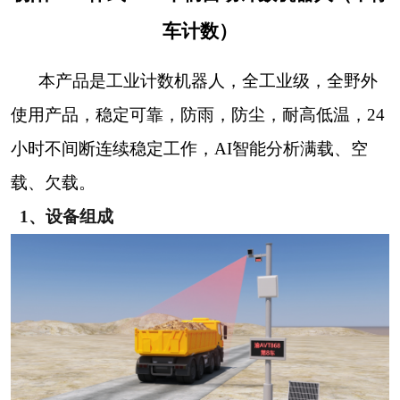
车计数）
本产品是工业计数机器人，全工业级，全野外
使用产品，稳定可靠，防雨，防尘，耐高低温，
24
小时不间断连续稳定工作，AI智能分析满载、空
载、欠载。
1、设备组成