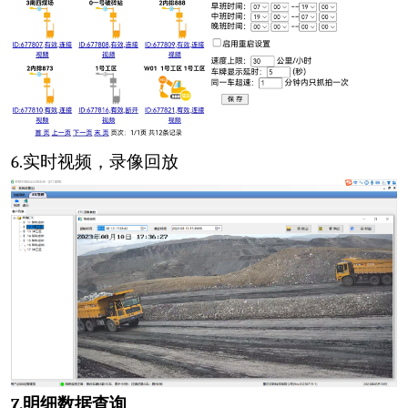
6.
实时视频，录像回放
7.
明细数据查询