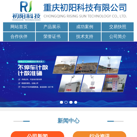
网站首页
产品展示
成功案例
交易快照
合作伙伴
荣誉证书
技术支持
公司简介
新闻中心
公司新闻
行业资讯