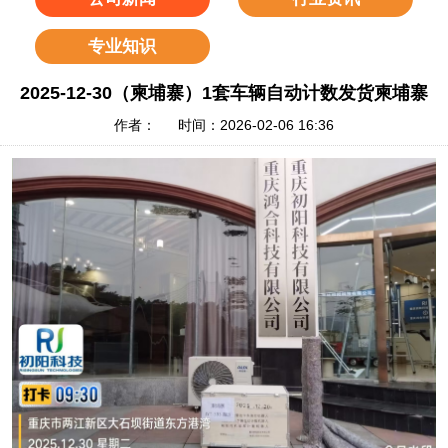
专业知识
2025-12-30（柬埔寨）1套车辆自动计数发货柬埔寨
作者： 时间：2026-02-06 16:36