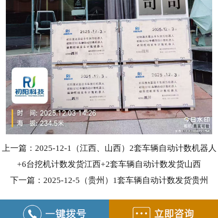
上一篇：2025-12-1（江西、山西）2套车辆自动计数机器人
+6台挖机计数发货江西+2套车辆自动计数发货山西
下一篇：2025-12-5（贵州）1套车辆自动计数发货贵州