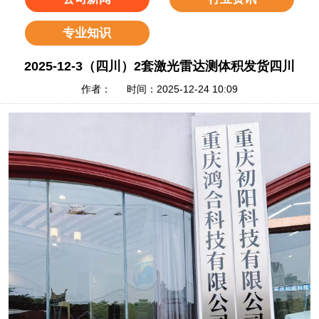
专业知识
2025-12-3（四川）2套激光雷达测体积发货四川
作者： 时间：2025-12-24 10:09