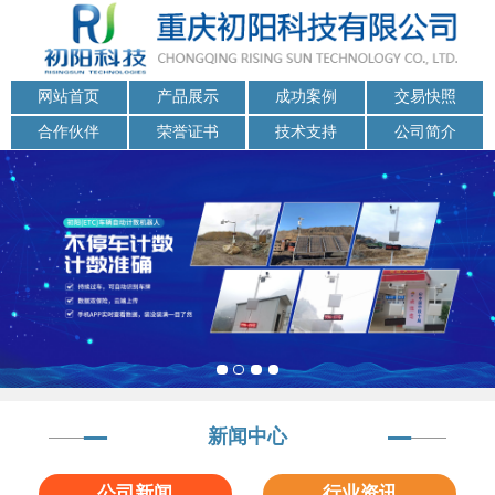
网站首页
产品展示
成功案例
交易快照
合作伙伴
荣誉证书
技术支持
公司简介
新闻中心
公司新闻
行业资讯