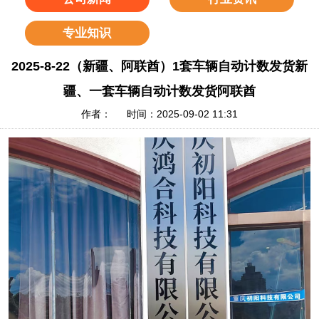
专业知识
2025-8-22（新疆、阿联酋）1套车辆自动计数发货新
疆、一套车辆自动计数发货阿联酋
作者： 时间：2025-09-02 11:31