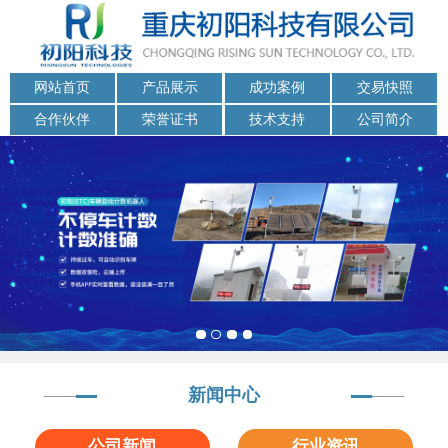
网站首页
产品展示
成功案例
交易快照
合作伙伴
荣誉证书
技术支持
公司简介
新闻中心
公司新闻
行业资讯