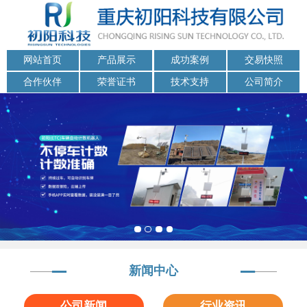
网站首页
产品展示
成功案例
交易快照
合作伙伴
荣誉证书
技术支持
公司简介
新闻中心
公司新闻
行业资讯