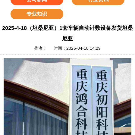
专业知识
2025-4-18（坦桑尼亚）1套车辆自动计数设备发货坦桑
尼亚
作者： 时间：2025-04-18 14:29