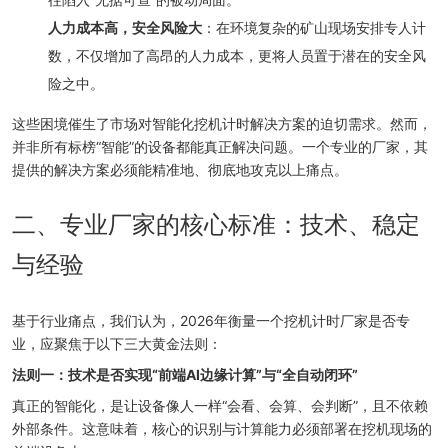
人力成本高，安全风险大
：在环境复杂的矿山现场安排专人计
数，不仅增加了高昂的人力成本，更将人员置于潜在的安全风
险之中。
这些困境催生了市场对智能化挖机计时解决方案的迫切需求。然而，
并非所有标榜“智能”的设备都能真正解决问题。一个专业的厂家，其
提供的解决方案必须能精准地、彻底地攻克以上痛点。
二、专业厂家的核心标准：技术、稳定
与经验
基于行业痛点，我们认为，2026年衡量一个挖机计时厂家是否专
业，应聚焦于以下三大黄金法则：
法则一：技术是否实现“前端AI边缘计算”与“全自动闭环”
真正的智能化，是让设备像人一样“会看、会算、会判断”，且不依赖
外部条件。这意味着，核心的识别与计算能力必须部署在挖机现场的