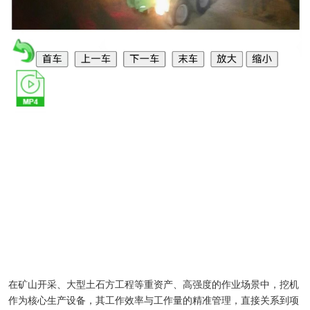
在矿山开采、大型土石方工程等重资产、高强度的作业场景中，挖机
作为核心生产设备，其工作效率与工作量的精准管理，直接关系到项