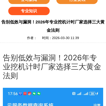
专业知识
告别低效与漏洞！2026年专业挖机计时厂家选择三大黄
金法则
作者： 时间：2026-03-30 11:39
告别低效与漏洞！2026年专
业挖机计时厂家选择三大黄金
法则