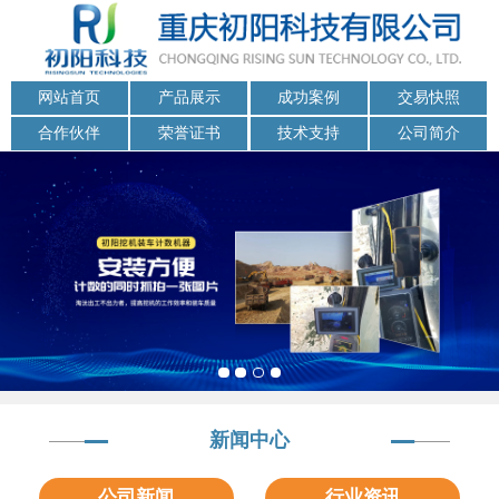
网站首页
产品展示
成功案例
交易快照
合作伙伴
荣誉证书
技术支持
公司简介
新闻中心
公司新闻
行业资讯